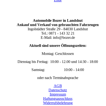
Ende
Automobile Bozer in Landshut
Ankauf und Verkauf von gebrauchten Fahrzeugen
Ingolstädter Straße 29 - 84030 Landshut
Tel.: 0871 - 143 32 21
E-Mail: info@bozer.de
Aktuell sind unsere Öffnungszeiten:
Montag: Geschlossen
Dienstag bis Freitag: 10:00 - 12.00 und 14:30 - 18:00
Samstag: 10:00 - 14:00
oder nach Terminabsprache
AGB
Datenschutz
Impressum
Haftungsausschluss
Widerrufsbelehrung