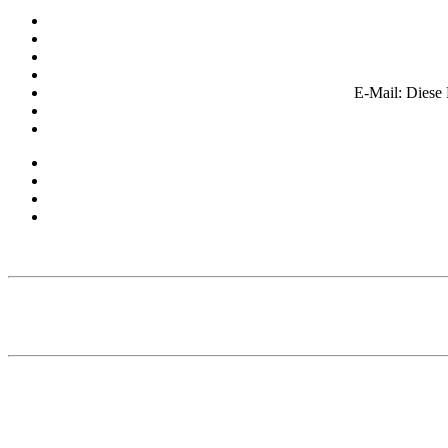
E-Mail:
Diese 