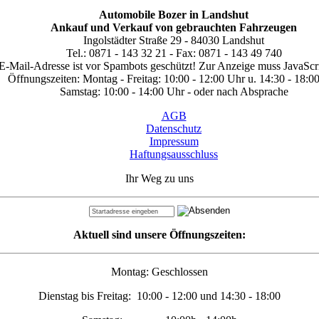
Automobile Bozer in Landshut
Ankauf und Verkauf von gebrauchten Fahrzeugen
Ingolstädter Straße 29 - 84030 Landshut
Tel.: 0871 - 143 32 21 - Fax: 0871 - 143 49 740
E-Mail-Adresse ist vor Spambots geschützt! Zur Anzeige muss JavaScrip
Öffnungszeiten: Montag - Freitag: 10:00 - 12:00 Uhr u. 14:30 - 18:0
Samstag: 10:00 - 14:00 Uhr - oder nach Absprache
AGB
Datenschutz
Impressum
Haftungsausschluss
Ihr Weg zu uns
Aktuell sind unsere Öffnungszeiten:
Montag: Geschlossen
Dienstag bis Freitag: 10:00 - 12:00 und 14:30 - 18:00