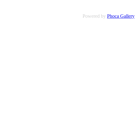
Powered by
Phoca Gallery