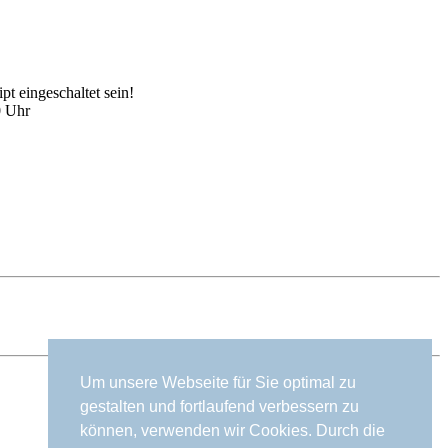
t eingeschaltet sein!
0 Uhr
Um unsere Webseite für Sie optimal zu
gestalten und fortlaufend verbessern zu
können, verwenden wir Cookies. Durch die