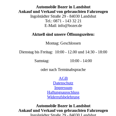
Automobile Bozer in Landshut
Ankauf und Verkauf von gebrauchten Fahrzeugen
Ingolstädter Straße 29 - 84030 Landshut
Tel.: 0871 - 143 32 21
E-Mail: info@bozer.de
Aktuell sind unsere Öffnungszeiten:
Montag: Geschlossen
Dienstag bis Freitag: 10:00 - 12.00 und 14:30 - 18:00
Samstag: 10:00 - 14:00
oder nach Terminabsprache
AGB
Datenschutz
Impressum
Haftungsausschluss
Widerrufsbelehrung
Automobile Bozer in Landshut
Ankauf und Verkauf von gebrauchten Fahrzeugen
Ingolstädter Straße 29 - 84030 Landshut