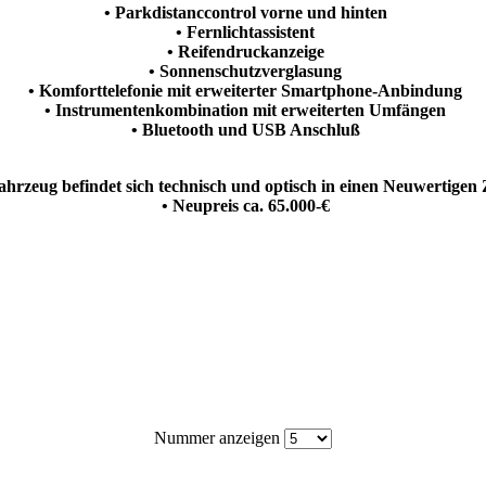
• Parkdistanccontrol vorne und hinten
• Fernlichtassistent
• Reifendruckanzeige
• Sonnenschutzverglasung
• Komforttelefonie mit erweiterter Smartphone-Anbindung
• Instrumentenkombination mit erweiterten Umfängen
• Bluetooth und USB Anschluß
ahrzeug befindet sich technisch und optisch in einen Neuwertigen
• Neupreis ca. 65.000-€
Nummer anzeigen