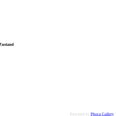
 Zustand
Powered by
Phoca Gallery