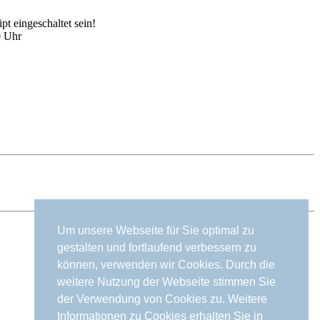
t eingeschaltet sein!
0 Uhr
Um unsere Webseite für Sie optimal zu
gestalten und fortlaufend verbessern zu
können, verwenden wir Cookies. Durch die
weitere Nutzung der Webseite stimmen Sie
der Verwendung von Cookies zu. Weitere
Informationen zu Cookies erhalten Sie in