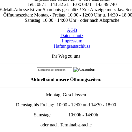
Tel.: 0871 - 143 32 21 - Fax: 0871 - 143 49 740
E-Mail-Adresse ist vor Spambots geschützt! Zur Anzeige muss JavaScrip
Öffnungszeiten: Montag - Freitag: 10:00 - 12:00 Uhr u. 14:30 - 18:0
Samstag: 10:00 - 14:00 Uhr - oder nach Absprache
AGB
Datenschutz
Impressum
Haftungsausschluss
Ihr Weg zu uns
Aktuell sind unsere Öffnungszeiten:
Montag: Geschlossen
Dienstag bis Freitag: 10:00 - 12:00 und 14:30 - 18:00
Samstag: 10:00h - 14:00h
oder nach Terminabsprache