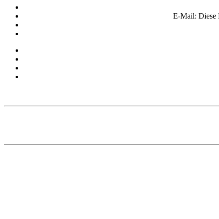
E-Mail:
Diese 