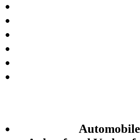
Automobile