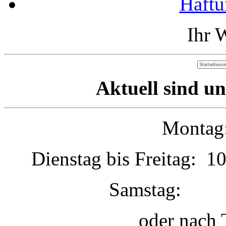
Haftu
Ihr 
Aktuell sind un
Montag:
Dienstag bis Freitag: 1
Samstag: 1
oder nach 