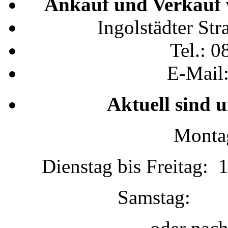
Ankauf und Verkauf 
Ingolstädter St
Tel.: 0
E-Mail
Aktuell sind 
Montag
Dienstag bis Freitag: 
Samstag: