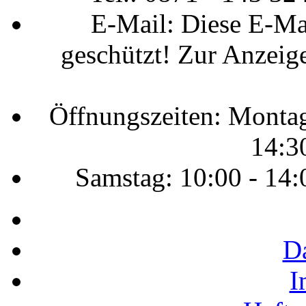
E-Mail:
Diese E-Ma
geschützt! Zur Anzeige
Öffnungszeiten: Montag 
14:3
Samstag: 10:00 - 14:
D
I